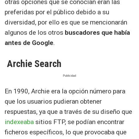
otras opciones que se conocían eran las
preferidas por el público debido a su
diversidad, por ello es que se mencionarán
algunos de los otros
buscadores que había
antes de Google
.
Archie Search
En 1990, Archie era la opción número para
que los usuarios pudieran obtener
respuestas, ya que a través de su diseño que
indexeaba
sitios FTP, se podían encontrar
ficheros específicos, lo que provocaba que