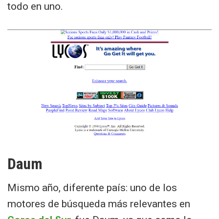
todo en uno.
Daum
Mismo año, diferente país: uno de los
motores de búsqueda más relevantes en