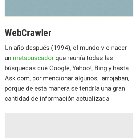
WebCrawler
Un año después (1994), el mundo vio nacer
un
metabuscador
que reunía todas las
búsquedas que Google, Yahoo!, Bing y hasta
Ask.com, por mencionar algunos, arrojaban,
porque de esta manera se tendría una gran
cantidad de información actualizada.