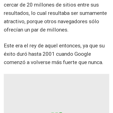
cercar de 20 millones de sitios entre sus
resultados, lo cual resultaba ser sumamente
atractivo, porque otros navegadores sólo
ofrecían un par de millones.
Este era el rey de aquel entonces, ya que su
éxito duró hasta 2001 cuando Google
comenzó a volverse más fuerte que nunca.