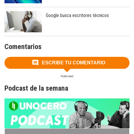
Google busca escritores técnicos
Comentarios
ESCRIBE TU COMENTARIO
Podcast de la semana