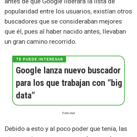
antes de que Google liderara la lista de
popularidad entre los usuarios, existían otros
buscadores que se consideraban mejores
que él, pues al haber nacido antes, llevaban
un gran camino recorrido.
Google lanza nuevo buscador
para los que trabajan con “big
data”
Debido a esto y al poco poder que tenía, las