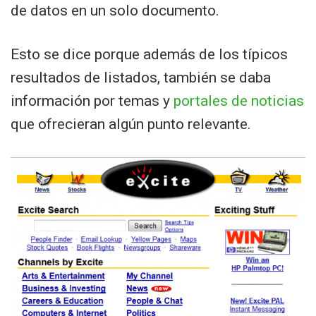
de datos en un solo documento.
Esto se dice porque además de los típicos
resultados de listados, también se daba
información por temas y
portales de noticias
que ofrecieran algún punto relevante.