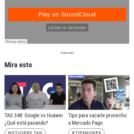
Mira esto
TAG 348: Google vs Huawei
Tips para sacarle provecho
¿Qué está pasando?
a Mercado Pago
NOTICIERO TAG
#TIPSNCHIPS