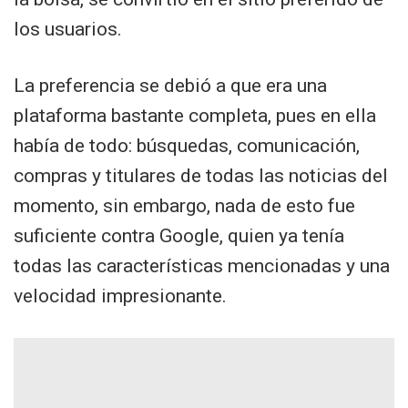
los usuarios.
La preferencia se debió a que era una
plataforma bastante completa, pues en ella
había de todo: búsquedas, comunicación,
compras y titulares de todas las noticias del
momento, sin embargo, nada de esto fue
suficiente contra Google, quien ya tenía
todas las características mencionadas y una
velocidad impresionante.