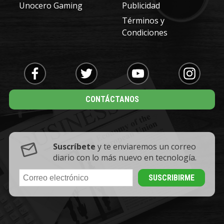
Unocero Gaming
Publicidad
Términos y
Condiciones
CONTÁCTANOS
Suscríbete
y te enviaremos un correo
diario con lo más nuevo en tecnología.