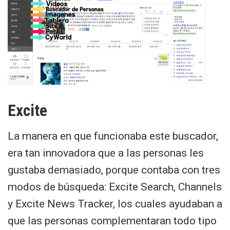
Excite
La manera en que funcionaba este buscador,
era tan innovadora que a las personas les
gustaba demasiado, porque contaba con tres
modos de búsqueda: Excite Search, Channels
y Excite News Tracker, los cuales ayudaban a
que las personas complementaran todo tipo