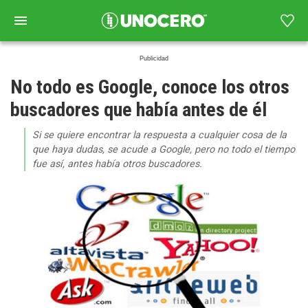
No todo es Google, conoce los otros
buscadores que había antes de él
Si se quiere encontrar la respuesta a cualquier cosa de la
que haya dudas, se acude a Google, pero no todo el tiempo
fue así, antes había otros buscadores.