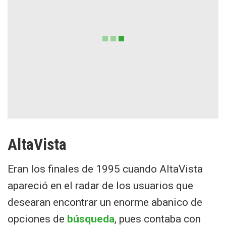
AltaVista
Eran los finales de 1995 cuando AltaVista
apareció en el radar de los usuarios que
desearan encontrar un enorme abanico de
opciones de
búsqueda
, pues contaba con