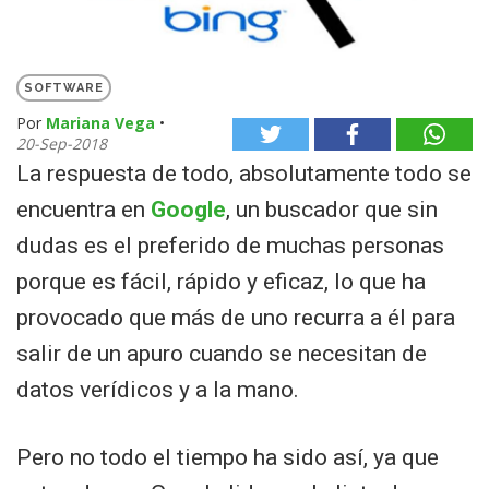
SOFTWARE
Por
Mariana Vega
•
20-Sep-2018
La respuesta de todo, absolutamente todo se
encuentra en
Google
, un buscador que sin
dudas es el preferido de muchas personas
porque es fácil, rápido y eficaz, lo que ha
provocado que más de uno recurra a él para
salir de un apuro cuando se necesitan de
datos verídicos y a la mano.
Pero no todo el tiempo ha sido así, ya que