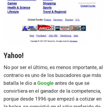
Yahoo!
No por ser el último, es menos importante, al
contrario es uno de los buscadores que más
batalla le dio a
Google
antes de que se
convirtiera en el ganador de la competencia,
porque desde 1996 que empezó a cotizar en
la bolsa, se convirtió en el sitio preferido de