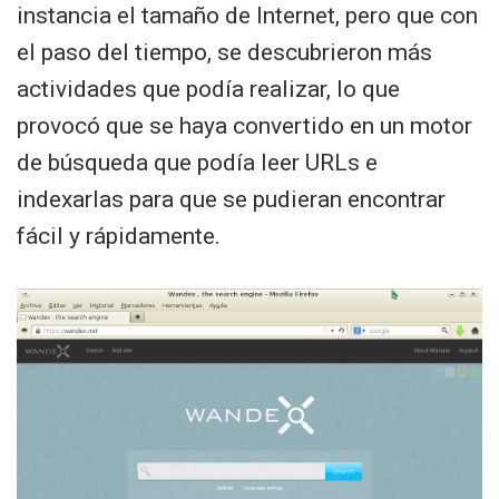
instancia el tamaño de Internet, pero que con
el paso del tiempo, se descubrieron más
actividades que podía realizar, lo que
provocó que se haya convertido en un motor
de búsqueda que podía leer URLs e
indexarlas para que se pudieran encontrar
fácil y rápidamente.