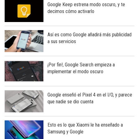
Google Keep estrena modo oscuro, y te
decimos cómo activarlo
Así es como Google añadirá más publicidad
a sus servicios
¡Por fin!, Google Search empieza a
implementar el modo oscuro
Google enseñó el Pixel 4 en el I/O, y parece
que nadie se dio cuenta
Esto es lo que Xiaomi le ha enseñado a
Samsung y Google