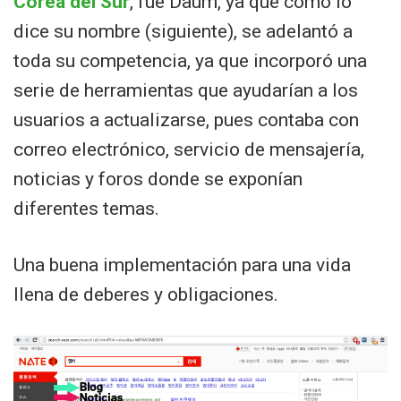
Corea del Sur
, fue Daum, ya que como lo
dice su nombre (siguiente), se adelantó a
toda su competencia, ya que incorporó una
serie de herramientas que ayudarían a los
usuarios a actualizarse, pues contaba con
correo electrónico, servicio de mensajería,
noticias y foros donde se exponían
diferentes temas.
Una buena implementación para una vida
llena de deberes y obligaciones.