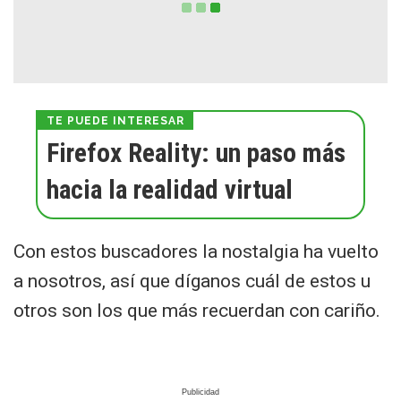
Firefox Reality: un paso más
hacia la realidad virtual
Con estos buscadores la nostalgia ha vuelto
a nosotros, así que díganos cuál de estos u
otros son los que más recuerdan con cariño.