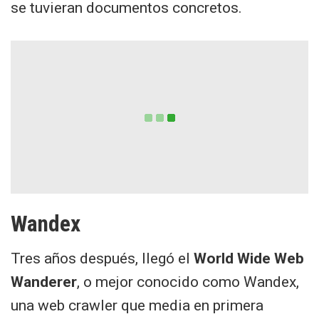
se tuvieran documentos concretos.
Wandex
Tres años después, llegó el
World Wide Web
Wanderer
, o mejor conocido como Wandex,
una web crawler que media en primera