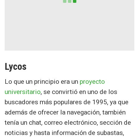
Lycos
Lo que un principio era un
proyecto
universitario
, se convirtió en uno de los
buscadores más populares de 1995, ya que
además de ofrecer la navegación, también
tenía un chat, correo electrónico, sección de
noticias y hasta información de subastas,