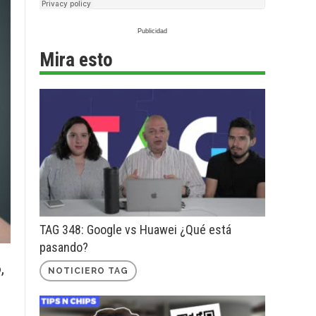
Mira esto
TAG 348: Google vs Huawei ¿Qué está
pasando?
,
NOTICIERO TAG