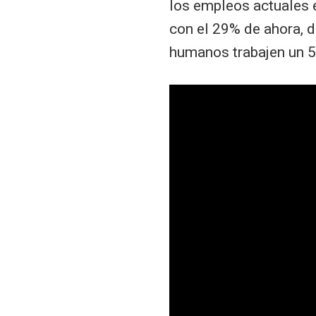
los empleos actuales e
con el 29% de ahora, d
humanos trabajen un 5