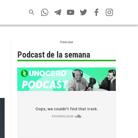
Podcast de la semana