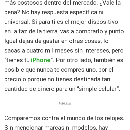
más costosos dentro del mercado. ¿Vale la
pena? No hay respuesta específica ni
universal. Si para ti es el mejor dispositivo
en la faz de la tierra, vas a comprarlo y punto.
Igual dejas de gastar en otras cosas, lo
sacas a cuatro mil meses sin intereses, pero
“tienes tu
iPhone
”. Por otro lado, también es
posible que nunca te compres uno, por el
precio o porque no tienes destinada tan
cantidad de dinero para un “simple celular”.
Comparemos contra el mundo de los relojes.
Sin mencionar marcas ni modelos, hay