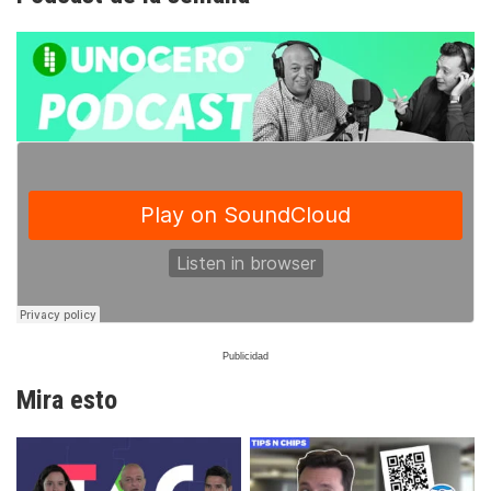
Mira esto