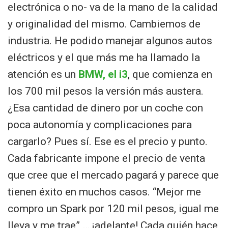
electrónica o no- va de la mano de la calidad
y originalidad del mismo. Cambiemos de
industria. He podido manejar algunos autos
eléctricos y el que más me ha llamado la
atención es un
BMW, el i3
, que comienza en
los 700 mil pesos la versión más austera.
¿Esa cantidad de dinero por un coche con
poca autonomía y complicaciones para
cargarlo? Pues sí. Ese es el precio y punto.
Cada fabricante impone el precio de venta
que cree que el mercado pagará y parece que
tienen éxito en muchos casos. “Mejor me
compro un Spark por 120 mil pesos, igual me
lleva y me trae” … ¡adelante! Cada quién hace