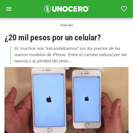
¿20 mil pesos por un celular?
Sí, muchos nos “escandalizamos” por los precios de los
nuevos modelos de iPhone. Entre el cambio natural por ser
nuevos y la paridad del peso...