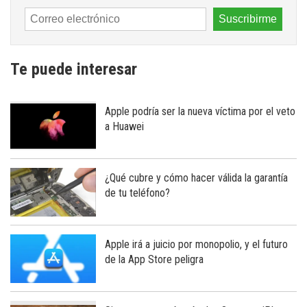
Te puede interesar
Apple podría ser la nueva víctima por el veto
a Huawei
¿Qué cubre y cómo hacer válida la garantía
de tu teléfono?
Apple irá a juicio por monopolio, y el futuro
de la App Store peligra