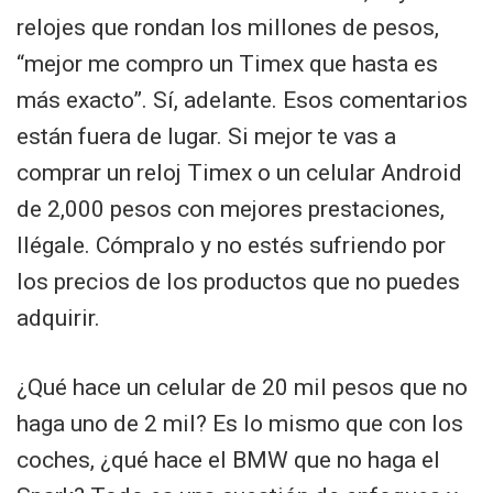
relojes que rondan los millones de pesos,
“mejor me compro un Timex que hasta es
más exacto”. Sí, adelante. Esos comentarios
están fuera de lugar. Si mejor te vas a
comprar un reloj Timex o un celular Android
de 2,000 pesos con mejores prestaciones,
llégale. Cómpralo y no estés sufriendo por
los precios de los productos que no puedes
adquirir.
¿Qué hace un celular de 20 mil pesos que no
haga uno de 2 mil? Es lo mismo que con los
coches, ¿qué hace el BMW que no haga el