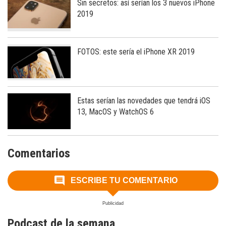
Sin secretos: así serían los 3 nuevos iPhone
2019
FOTOS: este sería el iPhone XR 2019
Estas serían las novedades que tendrá iOS
13, MacOS y WatchOS 6
Comentarios
ESCRIBE TU COMENTARIO
Podcast de la semana