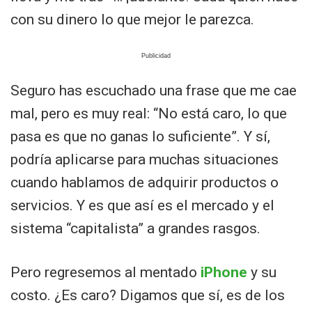
con su dinero lo que mejor le parezca.
Seguro has escuchado una frase que me cae
mal, pero es muy real: “No está caro, lo que
pasa es que no ganas lo suficiente”. Y sí,
podría aplicarse para muchas situaciones
cuando hablamos de adquirir productos o
servicios. Y es que así es el mercado y el
sistema “capitalista” a grandes rasgos.
Pero regresemos al mentado
iPhone
y su
costo. ¿Es caro? Digamos que sí, es de los