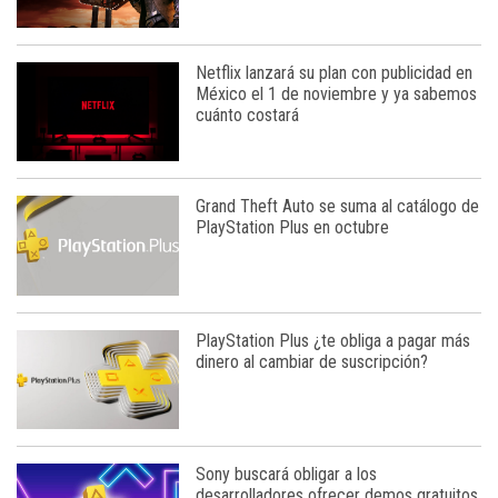
Netflix lanzará su plan con publicidad en
México el 1 de noviembre y ya sabemos
cuánto costará
Grand Theft Auto se suma al catálogo de
PlayStation Plus en octubre
PlayStation Plus ¿te obliga a pagar más
dinero al cambiar de suscripción?
Sony buscará obligar a los
desarrolladores ofrecer demos gratuitos