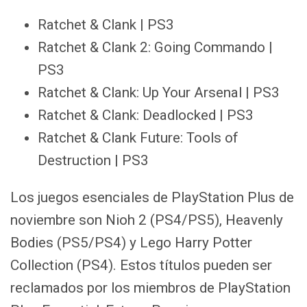
Ratchet & Clank | PS3
Ratchet & Clank 2: Going Commando |
PS3
Ratchet & Clank: Up Your Arsenal | PS3
Ratchet & Clank: Deadlocked | PS3
Ratchet & Clank Future: Tools of
Destruction | PS3
Los juegos esenciales de PlayStation Plus de
noviembre son Nioh 2 (PS4/PS5), Heavenly
Bodies (PS5/PS4) y Lego Harry Potter
Collection (PS4). Estos títulos pueden ser
reclamados por los miembros de PlayStation