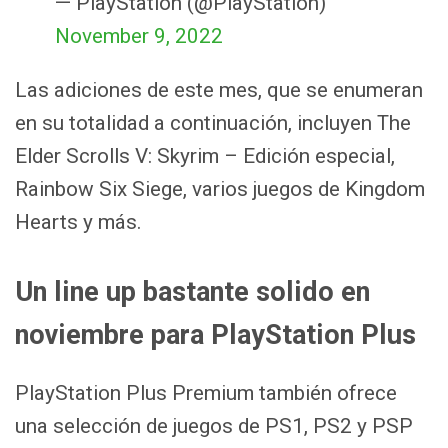
— PlayStation (@PlayStation)
November 9, 2022
Las adiciones de este mes, que se enumeran
en su totalidad a continuación, incluyen The
Elder Scrolls V: Skyrim – Edición especial,
Rainbow Six Siege, varios juegos de Kingdom
Hearts y más.
Un line up bastante solido en
noviembre para PlayStation Plus
PlayStation Plus Premium también ofrece
una selección de juegos de PS1, PS2 y PSP