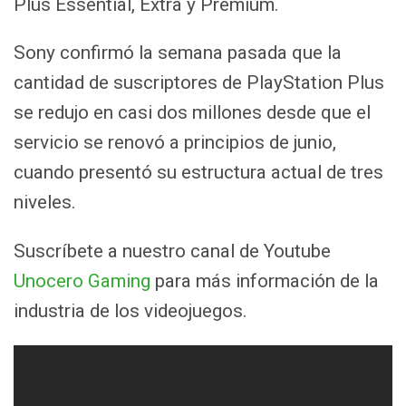
Plus Essential, Extra y Premium.
Sony confirmó la semana pasada que la
cantidad de suscriptores de PlayStation Plus
se redujo en casi dos millones desde que el
servicio se renovó a principios de junio,
cuando presentó su estructura actual de tres
niveles.
Suscríbete a nuestro canal de Youtube
Unocero Gaming
para más información de la
industria de los videojuegos.