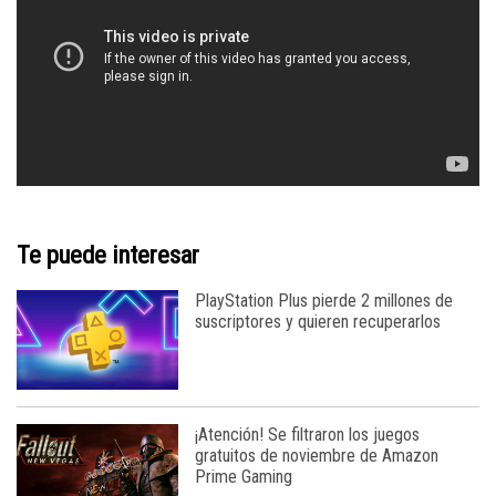
Te puede interesar
PlayStation Plus pierde 2 millones de
suscriptores y quieren recuperarlos
¡Atención! Se filtraron los juegos
gratuitos de noviembre de Amazon
Prime Gaming