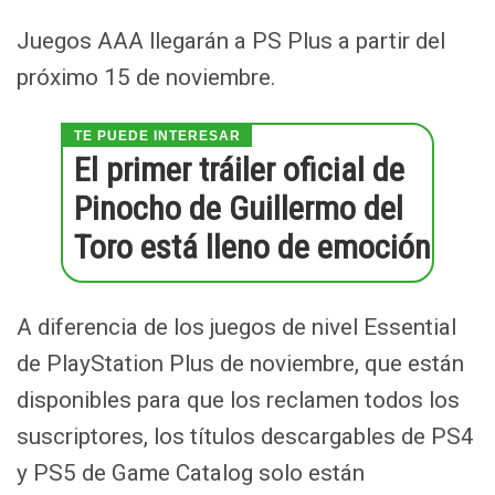
Juegos AAA llegarán a PS Plus a partir del
próximo 15 de noviembre.
El primer tráiler oficial de
Pinocho de Guillermo del
Toro está lleno de emoción
A diferencia de los juegos de nivel Essential
de PlayStation Plus de noviembre, que están
disponibles para que los reclamen todos los
suscriptores, los títulos descargables de PS4
y PS5 de Game Catalog solo están