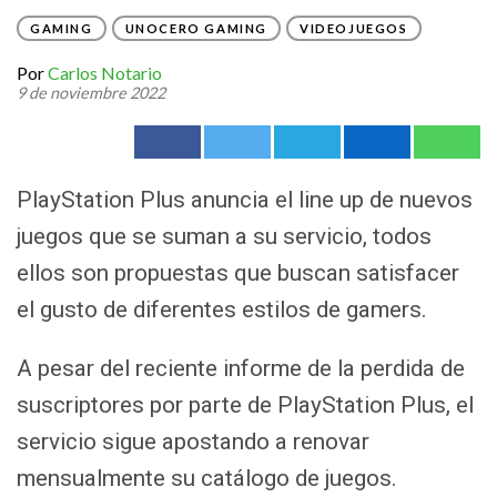
GAMING
UNOCERO GAMING
VIDEOJUEGOS
Por
Carlos Notario
9 de noviembre 2022
PlayStation Plus anuncia el line up de nuevos
juegos que se suman a su servicio, todos
ellos son propuestas que buscan satisfacer
el gusto de diferentes estilos de gamers.
A pesar del reciente informe de la perdida de
suscriptores por parte de PlayStation Plus, el
servicio sigue apostando a renovar
mensualmente su catálogo de juegos.