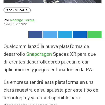
TECNOLOGÍA
Por
Rodrigo Torres
1 de junio 2022
Qualcomm lanzó la nueva plataforma de
desarrollo
Snapdragon
Spaces XR para que
diferentes desarrolladores puedan crear
aplicaciones y juegos enfocados en la RA.
La empresa tendrá esta plataforma en una
clara muestra de su apuesta por este tipo de
tecnología y ya está disponible para