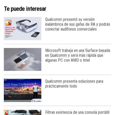
Te puede interesar
Qualcomm presentó su versión
inalámbrica de sus gafas de RA y podrás
conectar audífonos comerciales
Microsoft trabaja en una Surface basada
en Qualcomm y será más rápida que
algunas PC con AMD o Intel
Qualcomm presenta soluciones para
prácticamente todo
Filtran existencia de una consola portátil