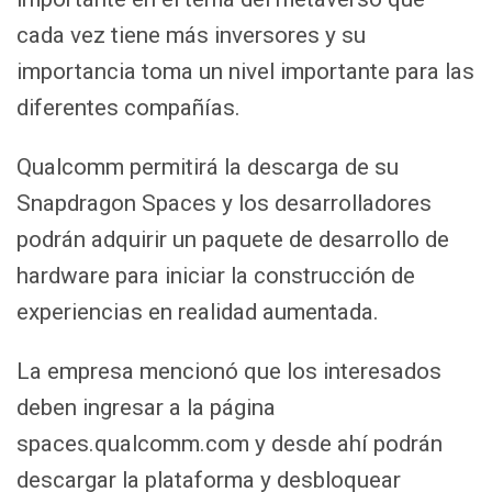
cada vez tiene más inversores y su
importancia toma un nivel importante para las
diferentes compañías.
Qualcomm permitirá la descarga de su
Snapdragon Spaces y los desarrolladores
podrán adquirir un paquete de desarrollo de
hardware para iniciar la construcción de
experiencias en realidad aumentada.
La empresa mencionó que los interesados
deben ingresar a la página
spaces.qualcomm.com y desde ahí podrán
descargar la plataforma y desbloquear