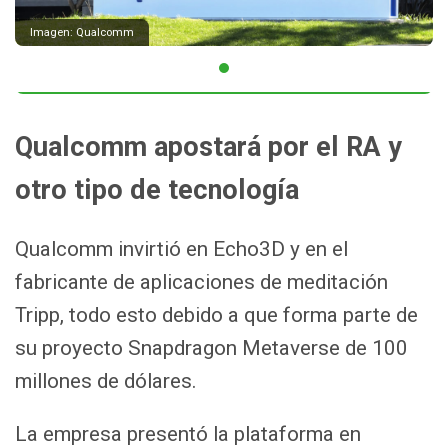
Imagen: Qualcomm
Qualcomm apostará por el RA y
otro tipo de tecnología
Qualcomm invirtió en Echo3D y en el
fabricante de aplicaciones de meditación
Tripp, todo esto debido a que forma parte de
su proyecto Snapdragon Metaverse de 100
millones de dólares.
La empresa presentó la plataforma en