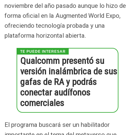
noviembre del año pasado aunque lo hizo de
forma oficial en la Augmented World Expo,
ofreciendo tecnología probada y una
plataforma horizontal abierta.
Qualcomm presentó su
versión inalámbrica de sus
gafas de RA y podrás
conectar audífonos
comerciales
El programa buscará ser un habilitador
importante en el tema del metaverso que