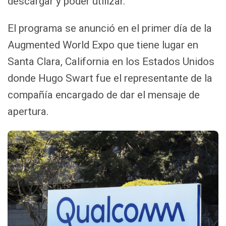
descargar y poder utilizar.
El programa se anunció en el primer día de la
Augmented World Expo que tiene lugar en
Santa Clara, California en los Estados Unidos
donde Hugo Swart fue el representante de la
compañía encargado de dar el mensaje de
apertura.