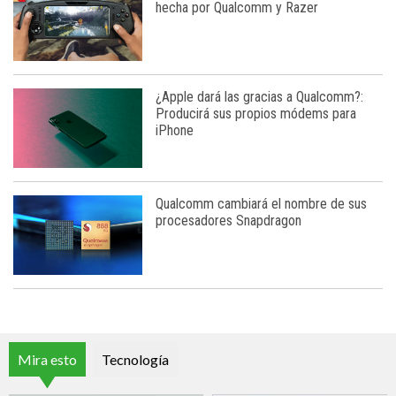
hecha por Qualcomm y Razer
¿Apple dará las gracias a Qualcomm?:
Producirá sus propios módems para
iPhone
Qualcomm cambiará el nombre de sus
procesadores Snapdragon
Mira esto
Tecnología