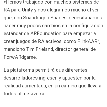
«Hemos trabajado con muchos sistemas de
RA para Unity y nos alegramos mucho al ver
que, con Snapdragon Spaces, necesitábamos
hacer muy pocos cambios en la configuración
estándar de ARFoundation para empezar a
crear juegos de RA activos, como FlinkAAR”,
mencionó Tim Frieland, director general de
ForwARdgame.
La plataforma permitirá que diferentes
desarrolladores ingresen y apuesten por la
realidad aumentada, en un camino que lleva a
todos al metaverso.