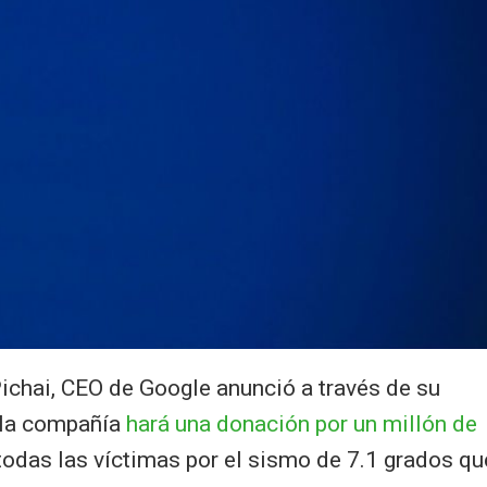
Pichai, CEO de Google anunció a través de su
 la compañía
hará una donación por un millón de
todas las víctimas por el sismo de 7.1 grados qu