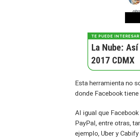
La Nube: Así
2017 CDMX
Esta herramienta no so
donde Facebook tiene 
Al igual que Facebook
PayPal, entre otras, t
ejemplo, Uber y Cabify 