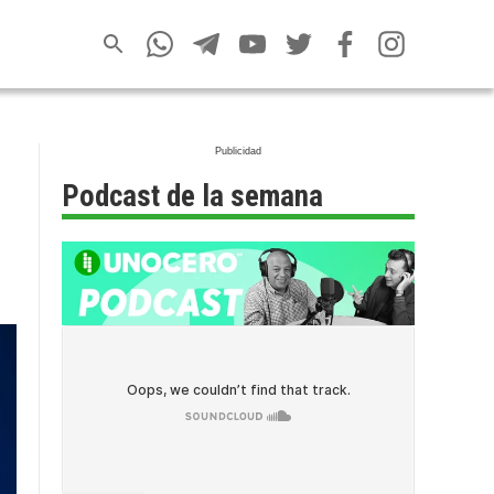
Podcast de la semana