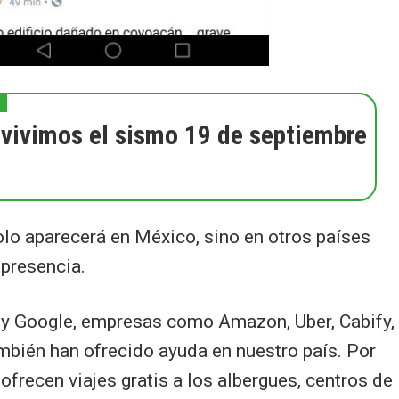
 vivimos el sismo 19 de septiembre
lo aparecerá en México, sino en otros países
presencia.
 y Google, empresas como Amazon, Uber, Cabify,
ambién han ofrecido ayuda en nuestro país. Por
ofrecen viajes gratis a los albergues, centros de