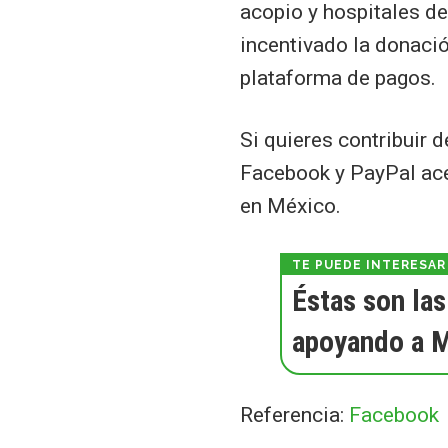
acopio y hospitales de
incentivado la donació
plataforma de pagos.
Si quieres contribuir
Facebook y PayPal ace
en México.
Éstas son la
apoyando a M
Referencia:
Facebook