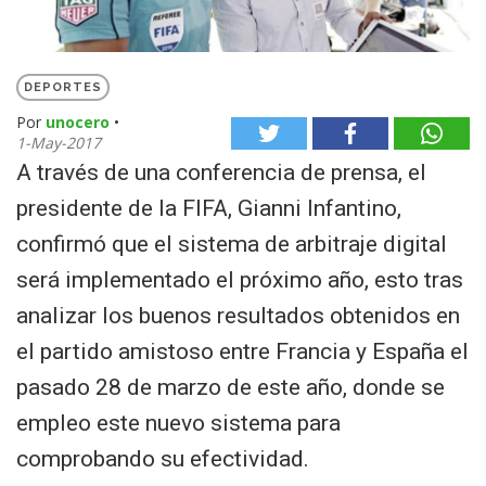
DEPORTES
Por
unocero
•
1-May-2017
A través de una conferencia de prensa, el
presidente de la FIFA, Gianni Infantino,
confirmó que el sistema de arbitraje digital
será implementado el próximo año, esto tras
analizar los buenos resultados obtenidos en
el partido amistoso entre Francia y España el
pasado 28 de marzo de este año, donde se
empleo este nuevo sistema para
comprobando su efectividad.