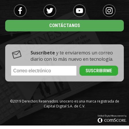
CONTÁCTANOS
Suscríbete
y te enviaremos un correo
diario con lo más nuevo en tecnología.
©2019 Derechos Reservados. unocero es una marca registrada de
Capital Digital S.A. de C.V.