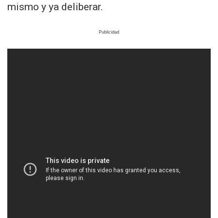
mismo y ya deliberar.