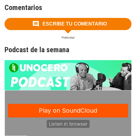
Comentarios
ESCRIBE TU COMENTARIO
Podcast de la semana