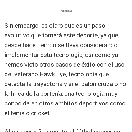
Sin embargo, es claro que es un paso
evolutivo que tomará este deporte, ya que
desde hace tiempo se lleva considerando
implementar esta tecnología, así como ya
hemos visto otros casos de éxito con el uso
del veterano Hawk Eye, tecnología que
detecta la trayectoria y si el balón cruza o no
la línea de la portería, una tecnología muy
conocida en otros ámbitos deportivos como
el tenis o cricket.
Al parecer y finalmente, el fútbol soccer se