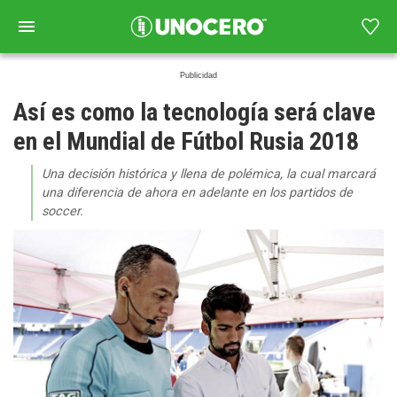
Así es como la tecnología será clave
en el Mundial de Fútbol Rusia 2018
Una decisión histórica y llena de polémica, la cual marcará
una diferencia de ahora en adelante en los partidos de
soccer.