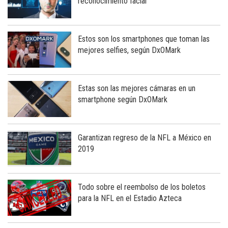
reconocimiento facial
Estos son los smartphones que toman las
mejores selfies, según DxOMark
Estas son las mejores cámaras en un
smartphone según DxOMark
Garantizan regreso de la NFL a México en
2019
Todo sobre el reembolso de los boletos
para la NFL en el Estadio Azteca