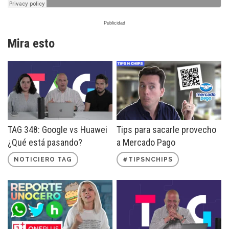
Mira esto
TAG 348: Google vs Huawei
Tips para sacarle provecho
¿Qué está pasando?
a Mercado Pago
NOTICIERO TAG
#TIPSNCHIPS