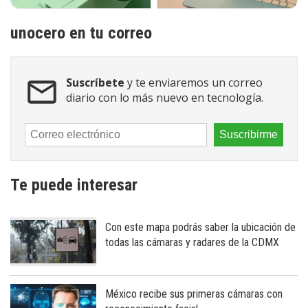
unocero en tu correo
Suscríbete
y te enviaremos un correo
diario con lo más nuevo en tecnología.
Te puede interesar
Con este mapa podrás saber la ubicación de
todas las cámaras y radares de la CDMX
México recibe sus primeras cámaras con