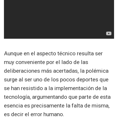
Aunque en el aspecto técnico resulta ser
muy conveniente por el lado de las
deliberaciones más acertadas, la polémica
surge al ser uno de los pocos deportes que
se han resistido a la implementación de la
tecnología, argumentando que parte de esta
esencia es precisamente la falta de misma,
es decir el error humano.