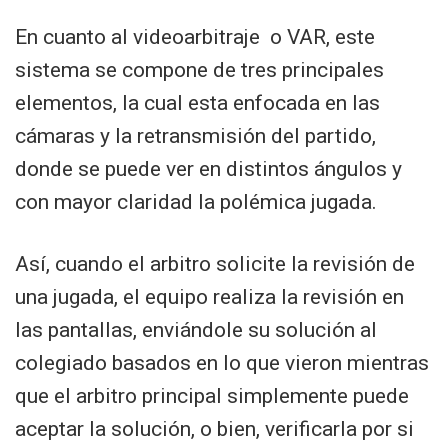
En cuanto al videoarbitraje o VAR, este
sistema se compone de tres principales
elementos, la cual esta enfocada en las
cámaras y la retransmisión del partido,
donde se puede ver en distintos ángulos y
con mayor claridad la polémica jugada.
Así, cuando el arbitro solicite la revisión de
una jugada, el equipo realiza la revisión en
las pantallas, enviándole su solución al
colegiado basados en lo que vieron mientras
que el arbitro principal simplemente puede
aceptar la solución, o bien, verificarla por si