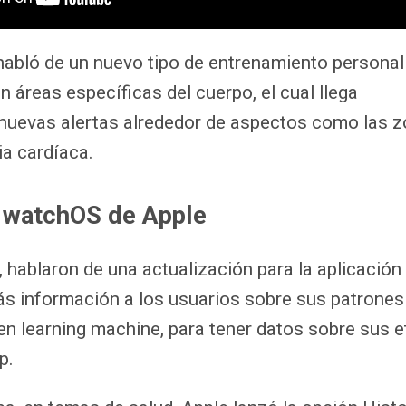
habló de un nuevo tipo de entrenamiento persona
 áreas específicas del cuerpo, el cual llega
uevas alertas alrededor de aspectos como las z
ia cardíaca.
 watchOS de Apple
 hablaron de una actualización para la aplicación
s información a los usuarios sobre sus patrones
n learning machine, para tener datos sobre sus 
p.