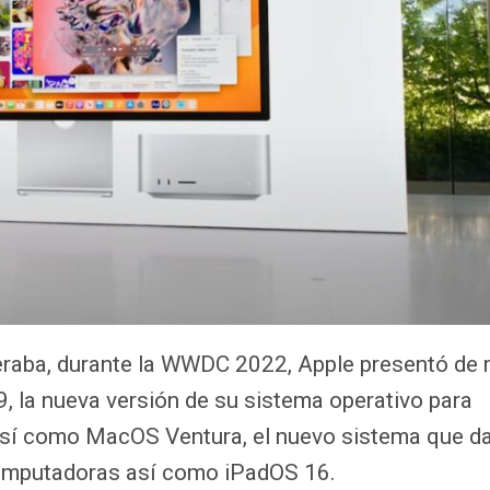
raba, durante la WWDC 2022, Apple presentó de
9, la nueva versión de su sistema operativo para
sí como MacOS Ventura, el nuevo sistema que d
omputadoras así como iPadOS 16.