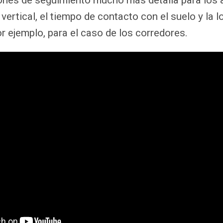
ertical, el tiempo de contacto con el suelo y la l
r ejemplo, para el caso de los corredores.