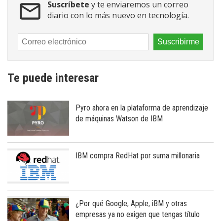
Suscríbete
y te enviaremos un correo
diario con lo más nuevo en tecnología.
Te puede interesar
Pyro ahora en la plataforma de aprendizaje
de máquinas Watson de IBM
IBM compra RedHat por suma millonaria
¿Por qué Google, Apple, iBM y otras
empresas ya no exigen que tengas título