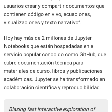
usuarios crear y compartir documentos que
contienen código en vivo, ecuaciones,
visualizaciones y texto narrativo”.
Hoy hay más de 2 millones de Jupyter
Notebooks que están hospedadas en el
servicio popular conocido como GitHub, que
cubre documentación técnica para
materiales de curso, libros y publicaciones
académicas. Jupyter se ha transformado en
colaboración científica y reproducibilidad.
Blazing fast interactive exploration of