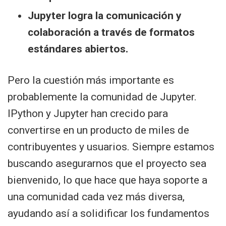
Jupyter logra la comunicación y
colaboración a través de formatos
estándares abiertos.
Pero la cuestión más importante es
probablemente la comunidad de Jupyter.
IPython y Jupyter han crecido para
convertirse en un producto de miles de
contribuyentes y usuarios. Siempre estamos
buscando asegurarnos que el proyecto sea
bienvenido, lo que hace que haya soporte a
una comunidad cada vez más diversa,
ayudando así a solidificar los fundamentos