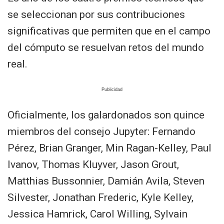
se seleccionan por sus contribuciones
significativas que permiten que en el campo
del cómputo se resuelvan retos del mundo
real.
Oficialmente, los galardonados son quince
miembros del consejo Jupyter: Fernando
Pérez, Brian Granger, Min Ragan-Kelley, Paul
Ivanov, Thomas Kluyver, Jason Grout,
Matthias Bussonnier, Damián Avila, Steven
Silvester, Jonathan Frederic, Kyle Kelley,
Jessica Hamrick, Carol Willing, Sylvain