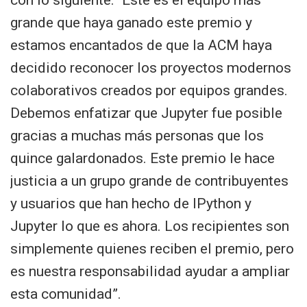
grande que haya ganado este premio y
estamos encantados de que la ACM haya
decidido reconocer los proyectos modernos
colaborativos creados por equipos grandes.
Debemos enfatizar que Jupyter fue posible
gracias a muchas más personas que los
quince galardonados. Este premio le hace
justicia a un grupo grande de contribuyentes
y usuarios que han hecho de IPython y
Jupyter lo que es ahora. Los recipientes son
simplemente quienes reciben el premio, pero
es nuestra responsabilidad ayudar a ampliar
esta comunidad”.