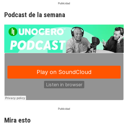
Podcast de la semana
Mira esto