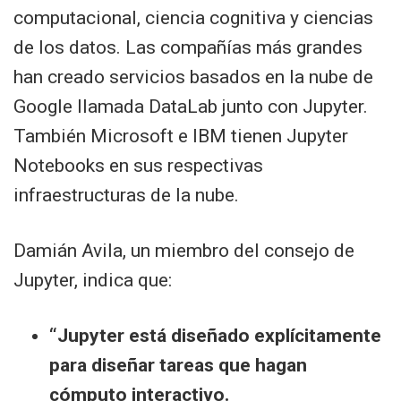
computacional, ciencia cognitiva y ciencias
de los datos. Las compañías más grandes
han creado servicios basados en la nube de
Google llamada DataLab junto con Jupyter.
También Microsoft e IBM tienen Jupyter
Notebooks en sus respectivas
infraestructuras de la nube.
Damián Avila, un miembro del consejo de
Jupyter, indica que:
“Jupyter está diseñado explícitamente
para diseñar tareas que hagan
cómputo interactivo.