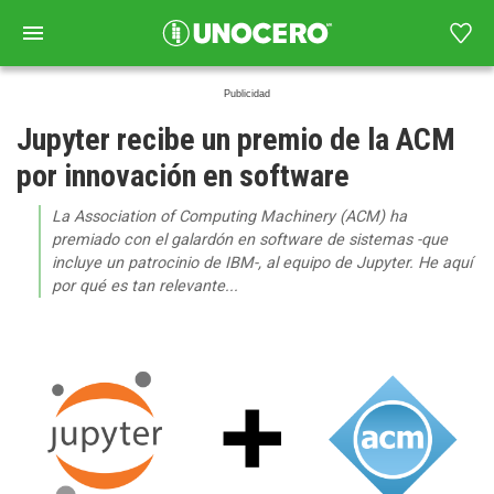
Jupyter recibe un premio de la ACM
por innovación en software
La Association of Computing Machinery (ACM) ha
premiado con el galardón en software de sistemas -que
incluye un patrocinio de IBM-, al equipo de Jupyter. He aquí
por qué es tan relevante...