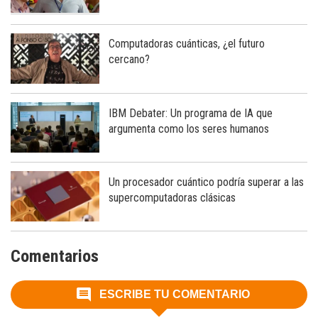
universitario?
Computadoras cuánticas, ¿el futuro
cercano?
IBM Debater: Un programa de IA que
argumenta como los seres humanos
Un procesador cuántico podría superar a las
supercomputadoras clásicas
Comentarios
ESCRIBE TU COMENTARIO