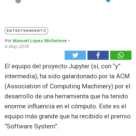
ENTRETENIMIENTO
Por
Manuel López Michelone
•
6-May-2018
El equipo del proyecto Jupyter (sí, con “y”
intermedia), ha sido galardonado por la ACM
(Association of Computing Machinery) por el
desarrollo de una herramienta que ha tenido
enorme influencia en el cómputo. Este es el
equipo más grande que ha recibido el premio
“Software System”.