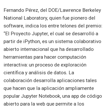
Fernando Pérez, del DOE/Lawrence Berkeley
National Laboratory, quien fue pionero del
software, indica los entre telones del premio:
“El Proyecto Jupyter, el cual se desarrolló a
partir de iPython, es un sistema colaborativo
abierto internacional que ha desarrollado
herramientas para hacer computación
interactiva: un proceso de exploración
científica y análisis de datos. La
colaboración desarrolla aplicaciones tales
que hacen que la aplicación ampliamente
popular Jupyter Notebook, una app de código
abierto para la web que permite a los