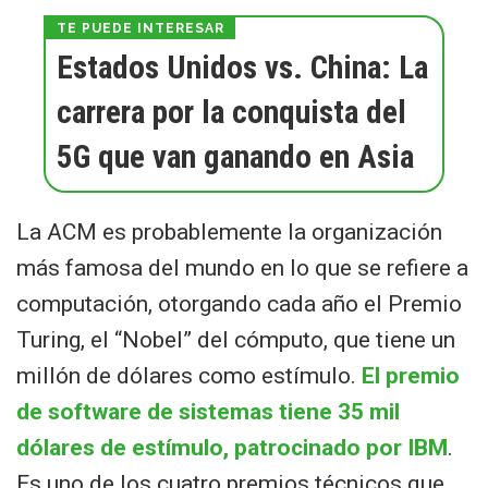
Estados Unidos vs. China: La
carrera por la conquista del
5G que van ganando en Asia
La ACM es probablemente la organización
más famosa del mundo en lo que se refiere a
computación, otorgando cada año el Premio
Turing, el “Nobel” del cómputo, que tiene un
millón de dólares como estímulo.
El premio
de software de sistemas tiene 35 mil
dólares de estímulo, patrocinado por IBM
.
Es uno de los cuatro premios técnicos que