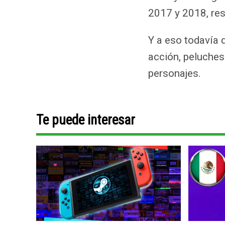
2017 y 2018, re
Y a eso todavía 
acción, peluches
personajes.
Te puede interesar