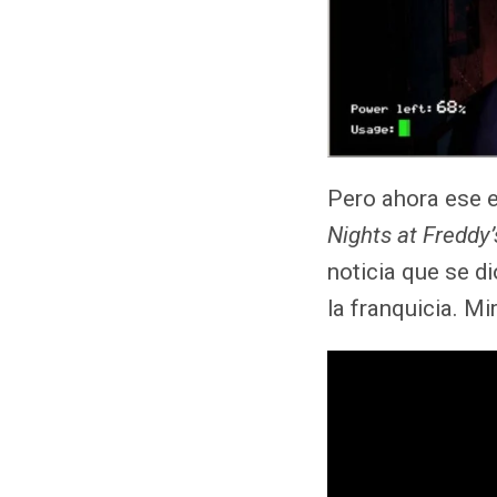
Pero ahora ese e
Nights at Freddy
noticia que se d
la franquicia. Mir