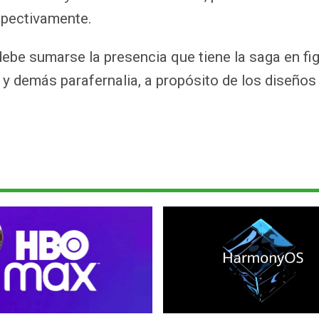
spectivamente.
debe sumarse la presencia que tiene la saga en fi
 y demás parafernalia, a propósito de los diseños