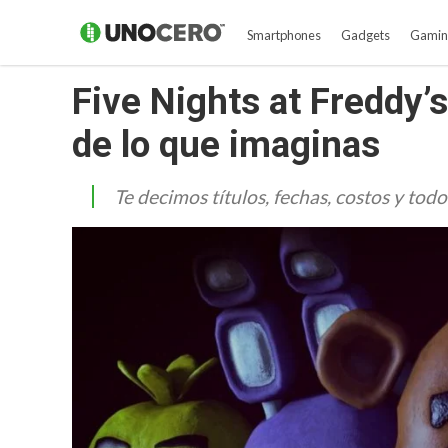
Smartphones
Gadgets
Gamin
Five Nights at Freddy’
de lo que imaginas
Te decimos títulos, fechas, costos y tod