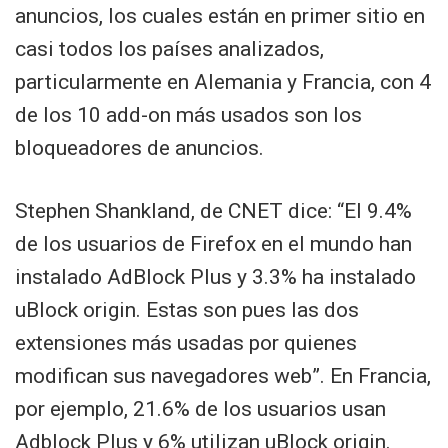
anuncios, los cuales están en primer sitio en
casi todos los países analizados,
particularmente en Alemania y Francia, con 4
de los 10 add-on más usados son los
bloqueadores de anuncios.
Stephen Shankland, de CNET dice: “El 9.4%
de los usuarios de Firefox en el mundo han
instalado AdBlock Plus y 3.3% ha instalado
uBlock origin. Estas son pues las dos
extensiones más usadas por quienes
modifican sus navegadores web”. En Francia,
por ejemplo, 21.6% de los usuarios usan
Adblock Plus y 6% utilizan uBlock origin.