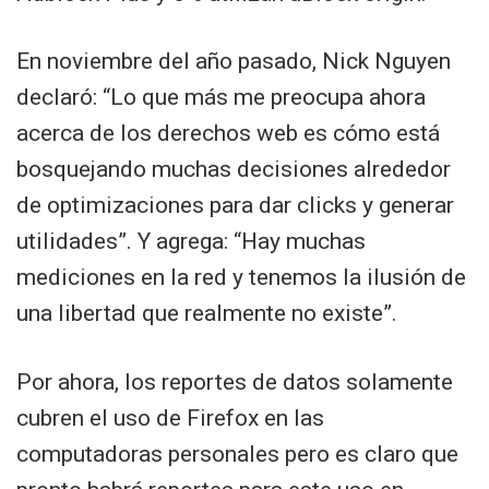
En noviembre del año pasado, Nick Nguyen
declaró: “Lo que más me preocupa ahora
acerca de los derechos web es cómo está
bosquejando muchas decisiones alrededor
de optimizaciones para dar clicks y generar
utilidades”. Y agrega: “Hay muchas
mediciones en la red y tenemos la ilusión de
una libertad que realmente no existe”.
Por ahora, los reportes de datos solamente
cubren el uso de Firefox en las
computadoras personales pero es claro que