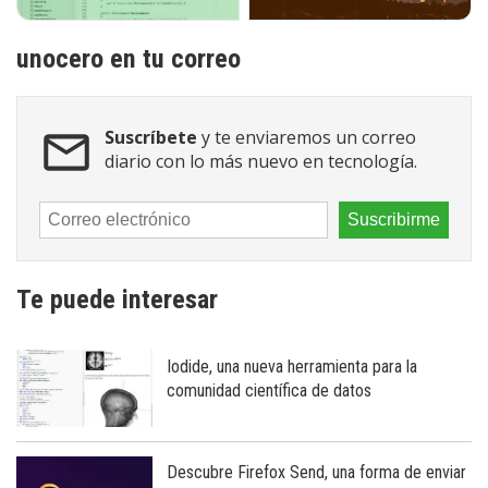
unocero en tu correo
Suscríbete
y te enviaremos un correo
diario con lo más nuevo en tecnología.
Te puede interesar
Iodide, una nueva herramienta para la
comunidad científica de datos
Descubre Firefox Send, una forma de enviar