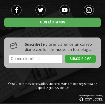
CONTÁCTANOS
Suscríbete
y te enviaremos un correo
diario con lo más nuevo en tecnología.
©2019 Derechos Reservados. unocero es una marca registrada de
Capital Digital S.A. de C.V.