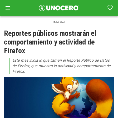
Reportes públicos mostrarán el
comportamiento y actividad de
Firefox
Este mes inicia lo que llaman el Reporte Público de Datos
de Firefox, que muestra la actividad y comportamiento de
Firefox.