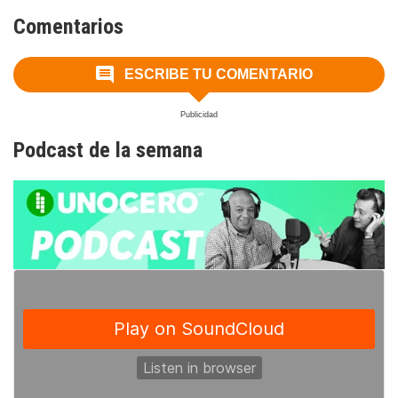
Comentarios
ESCRIBE TU COMENTARIO
Podcast de la semana