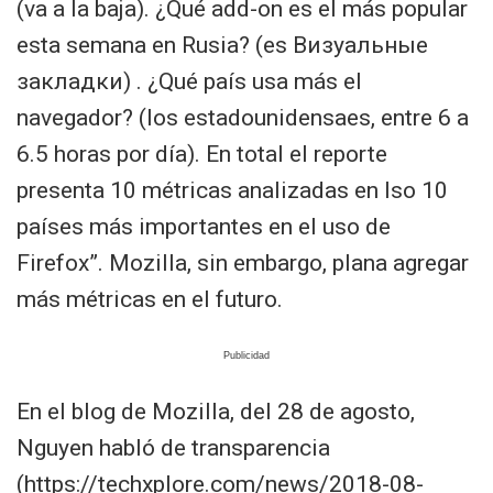
(va a la baja). ¿Qué add-on es el más popular
esta semana en Rusia? (es Визуальные
закладки) . ¿Qué país usa más el
navegador? (los estadounidensaes, entre 6 a
6.5 horas por día). En total el reporte
presenta 10 métricas analizadas en lso 10
países más importantes en el uso de
Firefox”. Mozilla, sin embargo, plana agregar
más métricas en el futuro.
En el blog de Mozilla, del 28 de agosto,
Nguyen habló de transparencia
(https://techxplore.com/news/2018-08-