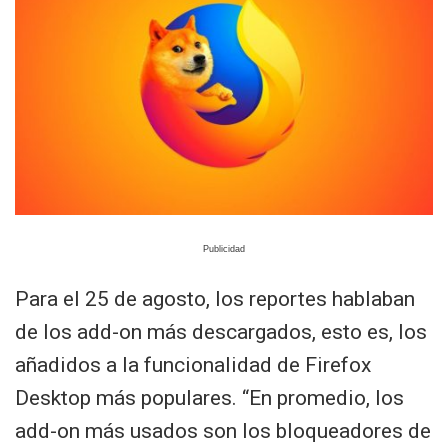
Para el 25 de agosto, los reportes hablaban
de los add-on más descargados, esto es, los
añadidos a la funcionalidad de Firefox
Desktop más populares. “En promedio, los
add-on más usados son los bloqueadores de