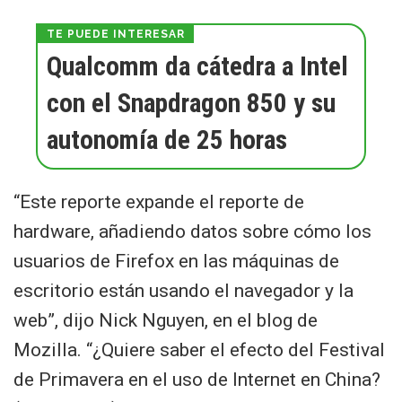
Qualcomm da cátedra a Intel
con el Snapdragon 850 y su
autonomía de 25 horas
“Este reporte expande el reporte de
hardware, añadiendo datos sobre cómo los
usuarios de Firefox en las máquinas de
escritorio están usando el navegador y la
web”, dijo Nick Nguyen, en el blog de
Mozilla. “¿Quiere saber el efecto del Festival
de Primavera en el uso de Internet en China?