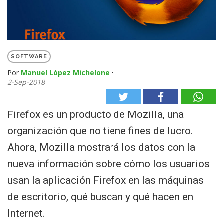
SOFTWARE
Por
Manuel López Michelone
•
2-Sep-2018
Firefox es un producto de Mozilla, una
organización que no tiene fines de lucro.
Ahora, Mozilla mostrará los datos con la
nueva información sobre cómo los usuarios
usan la aplicación Firefox en las máquinas
de escritorio, qué buscan y qué hacen en
Internet.