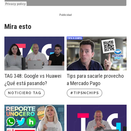
Mira esto
TAG 348: Google vs Huawei
Tips para sacarle provecho
¿Qué está pasando?
a Mercado Pago
NOTICIERO TAG
#TIPSNCHIPS