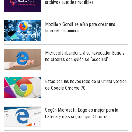
archivos autodestructibles
Mozilla y Scroll se alían para crear una
Internet sin anuncios
Microsoft abandonará su navegador Edge y
no creerás con quién se “asociará”
Estas son las novedades de la última versión
de Google Chrome 70
Según Microsoft, Edge es mejor para la
batería y más seguro que Chrome