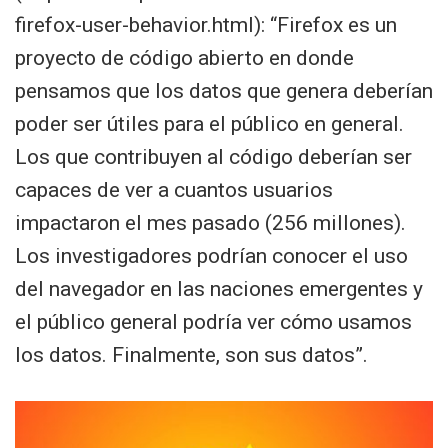
firefox-user-behavior.html): “Firefox es un
proyecto de código abierto en donde
pensamos que los datos que genera deberían
poder ser útiles para el público en general.
Los que contribuyen al código deberían ser
capaces de ver a cuantos usuarios
impactaron el mes pasado (256 millones).
Los investigadores podrían conocer el uso
del navegador en las naciones emergentes y
el público general podría ver cómo usamos
los datos. Finalmente, son sus datos”.