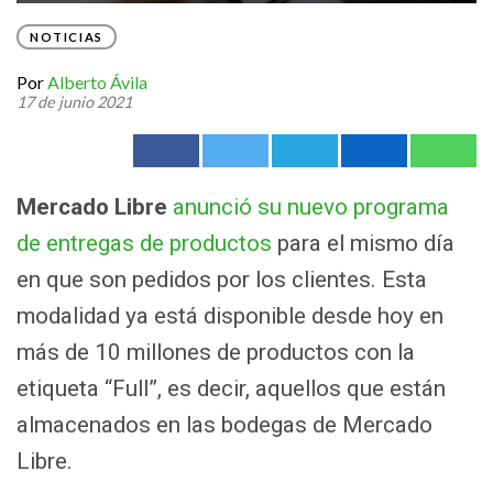
NOTICIAS
Por
Alberto Ávila
17 de junio 2021
Mercado Libre
anunció su nuevo programa
de entregas de productos
para el mismo día
en que son pedidos por los clientes. Esta
modalidad ya está disponible desde hoy en
más de 10 millones de productos con la
etiqueta “Full”, es decir, aquellos que están
almacenados en las bodegas de Mercado
Libre.