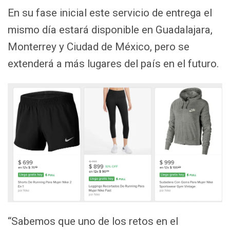
En su fase inicial este servicio de entrega el
mismo día estará disponible en Guadalajara,
Monterrey y Ciudad de México, pero se
extenderá a más lugares del país en el futuro.
“Sabemos que uno de los retos en el