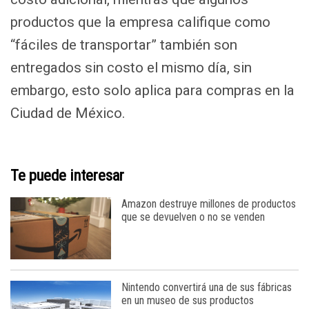
productos que la empresa califique como
“fáciles de transportar” también son
entregados sin costo el mismo día, sin
embargo, esto solo aplica para compras en la
Ciudad de México.
Te puede interesar
Amazon destruye millones de productos
que se devuelven o no se venden
Nintendo convertirá una de sus fábricas
en un museo de sus productos