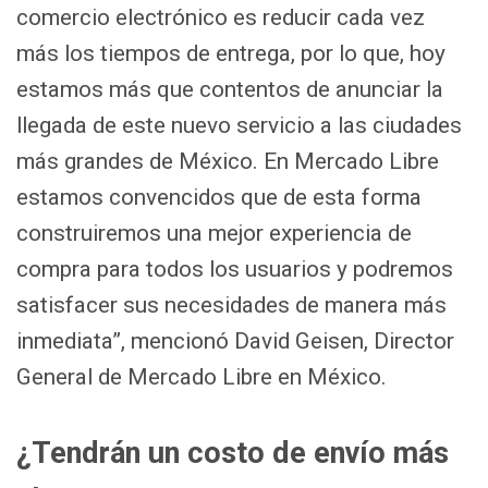
comercio electrónico es reducir cada vez
más los tiempos de entrega, por lo que, hoy
estamos más que contentos de anunciar la
llegada de este nuevo servicio a las ciudades
más grandes de México. En Mercado Libre
estamos convencidos que de esta forma
construiremos una mejor experiencia de
compra para todos los usuarios y podremos
satisfacer sus necesidades de manera más
inmediata”, mencionó David Geisen, Director
General de Mercado Libre en México.
¿Tendrán un costo de envío más