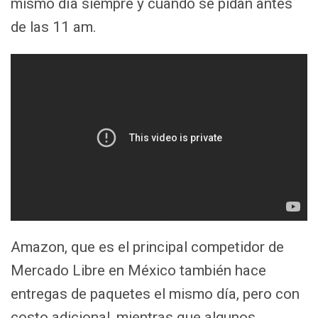
mismo día siempre y cuando se pidan antes
de las 11 am.
Amazon, que es el principal competidor de
Mercado Libre en México también hace
entregas de paquetes el mismo día, pero con
costo adicional, mientras que algunos