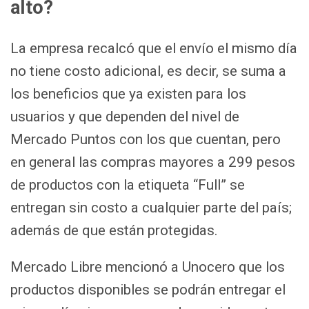
alto?
La empresa recalcó que el envío el mismo día
no tiene costo adicional, es decir, se suma a
los beneficios que ya existen para los
usuarios y que dependen del nivel de
Mercado Puntos con los que cuentan, pero
en general las compras mayores a 299 pesos
de productos con la etiqueta “Full” se
entregan sin costo a cualquier parte del país;
además de que están protegidas.
Mercado Libre mencionó a Unocero que los
productos disponibles se podrán entregar el