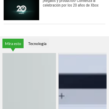
¡Regalos y productos! Comienza la
celebración por los 20 años de Xbox
Mira esto
Tecnología