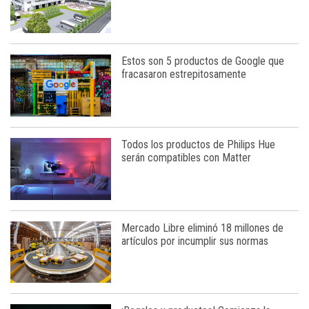
Estos son 5 productos de Google que
fracasaron estrepitosamente
Todos los productos de Philips Hue
serán compatibles con Matter
Mercado Libre eliminó 18 millones de
artículos por incumplir sus normas