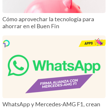
Cómo aprovechar la tecnología para
ahorrar en el Buen Fin
WhatsApp y Mercedes-AMG F1, crean