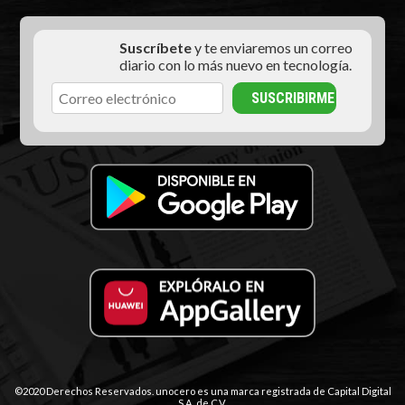
Suscríbete
y te enviaremos un correo
diario con lo más nuevo en tecnología.
©2020 Derechos Reservados. unocero es una marca registrada de Capital Digital
S.A. de C.V.