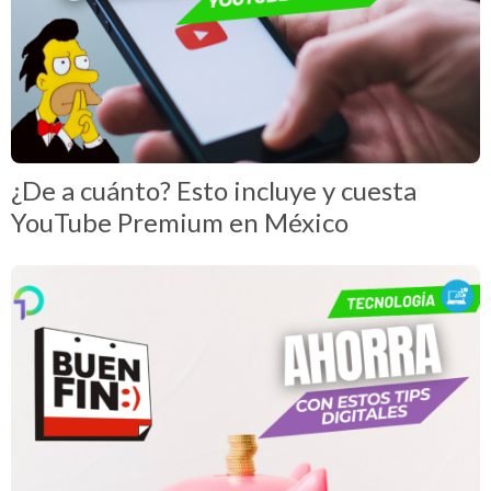
¿De a cuánto? Esto incluye y cuesta
YouTube Premium en México