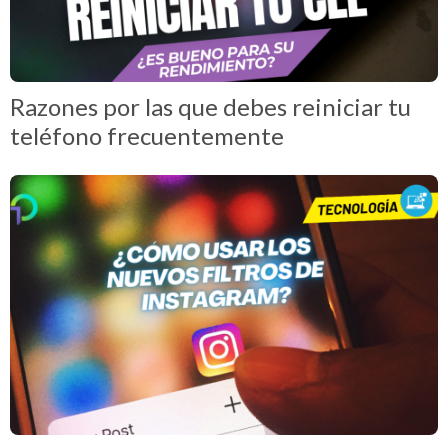
Razones por las que debes reiniciar tu
teléfono frecuentemente