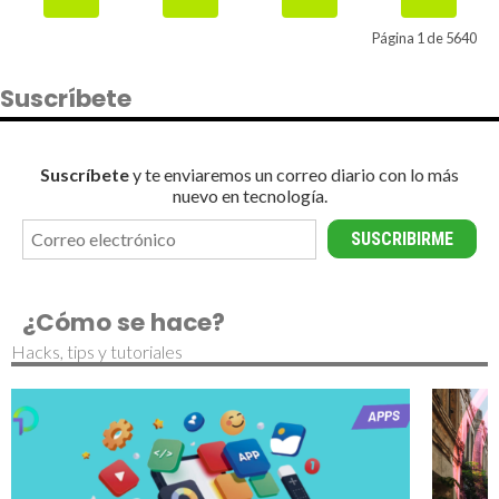
Página 1 de 5640
Suscríbete
Suscríbete
y te enviaremos un correo diario con lo más
nuevo en tecnología.
¿Cómo se hace?
Hacks, tips y tutoriales