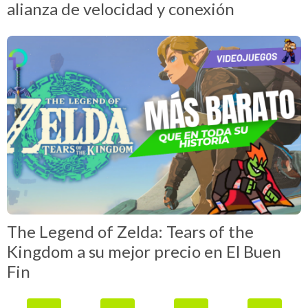
alianza de velocidad y conexión
The Legend of Zelda: Tears of the
Kingdom a su mejor precio en El Buen
Fin