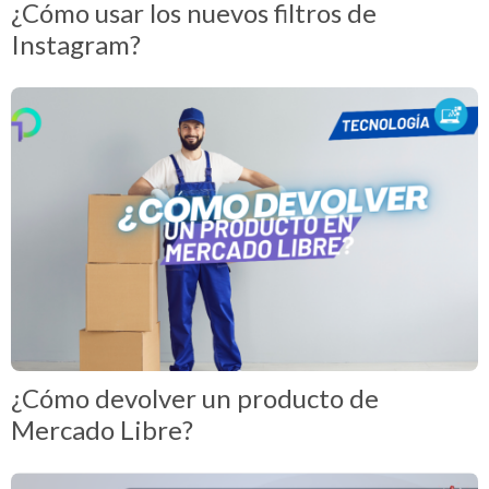
¿Cómo usar los nuevos filtros de
Instagram?
¿Cómo devolver un producto de
Mercado Libre?