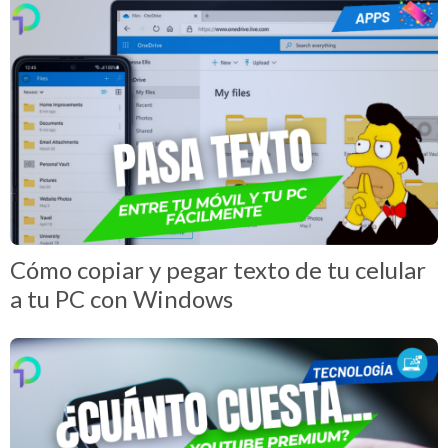
Cómo copiar y pegar texto de tu celular
a tu PC con Windows