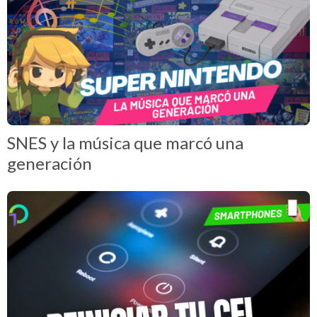
SNES y la música que marcó una
generación