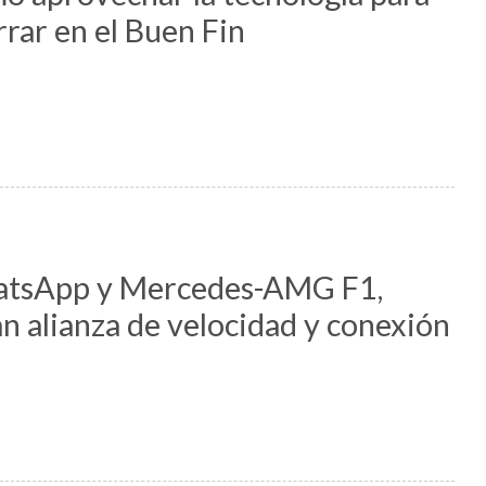
rrar en el Buen Fin
tsApp y Mercedes-AMG F1,
n alianza de velocidad y conexión