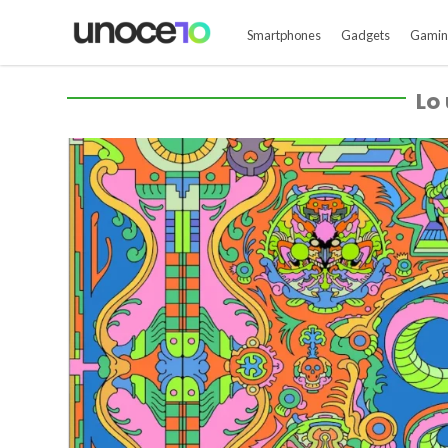
Smartphones
Gadgets
Gamin
Lo