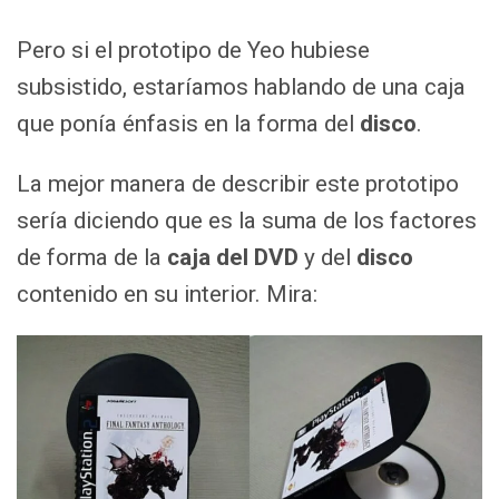
Pero si el prototipo de Yeo hubiese
subsistido, estaríamos hablando de una caja
que ponía énfasis en la forma del
disco
.
La mejor manera de describir este prototipo
sería diciendo que es la suma de los factores
de forma de la
caja del DVD
y del
disco
contenido en su interior. Mira: