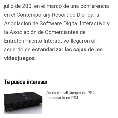
julio de 200, en el marco de una conferencia
en el Contemporary Resort de Disney, la
Asociación de Software Digital Interactivo y
la Asociación de Comerciantes de
Entretenimiento Interactivo llegaron al
acuerdo de
estandarizar las cajas de los
videojuegos
.
Te puede interesar
¡Ya es oficial! Juegos de PS2
funcionarán en PS4