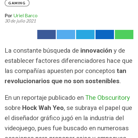
GAMING
Por
Uriel Barco
30 de julio 2021
La constante búsqueda de
innovación
y de
establecer factores diferenciadores hace que
las compañías apuesten por conceptos
tan
revolucionarios que no son sostenibles
.
En un reportaje publicado en
The Obscuritory
sobre
Hock Wah Yeo
, se subraya el papel que
el diseñador gráfico jugó en la industria del
videojuego, pues fue buscado en numerosas