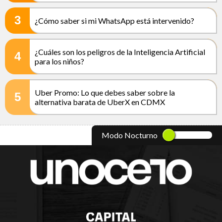
3
¿Cómo saber si mi WhatsApp está intervenido?
¿Cuáles son los peligros de la Inteligencia Artificial
4
para los niños?
Uber Promo: Lo que debes saber sobre la
5
alternativa barata de UberX en CDMX
Modo Nocturno