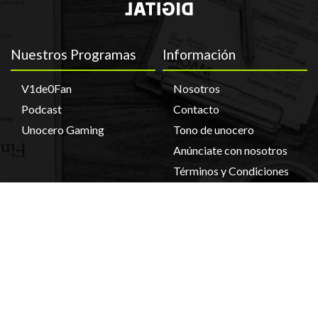
Nuestros Programas
Información
V1de0Fan
Nosotros
Podcast
Contacto
Unocero Gaming
Tono de unocero
Anúnciate con nosotros
Términos y Condiciones
CONTÁCTANOS