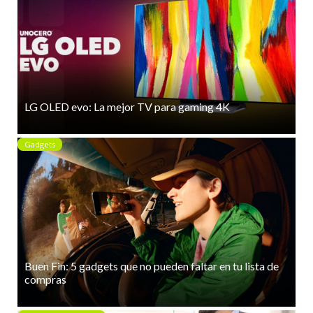
LG OLED evo: La mejor TV para gaming 4K
Gadgets
Buen Fin: 5 gadgets que no pueden faltar en tu lista de
compras